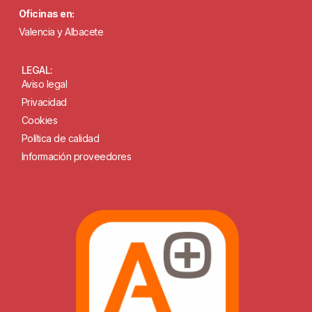
Oficinas en:
Valencia y Albacete
LEGAL:
Aviso legal
Privacidad
Cookies
Política de calidad
Información proveedores