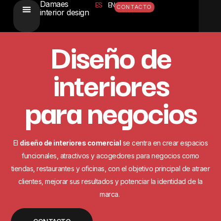
Damaes
ES
EN
CONTACTO
interior design
Diseño de
interiores
para negocios
El
diseño de interiores comercial
se centra en crear espacios
funcionales, atractivos y acogedores para negocios como
tiendas, restaurantes y oficinas, con el objetivo principal de atraer
clientes, mejorar sus resultados y potenciar la identidad de la
marca.