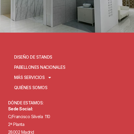
DISEÑO DE STANDS
PABELLONES NACIONALES
MÁS SERVICIOS
QUIÉNES SOMOS
DÓNDE ESTAMOS:
Sede Social:
C/Francisco Silvela 110
2ª Planta
28002 Madrid