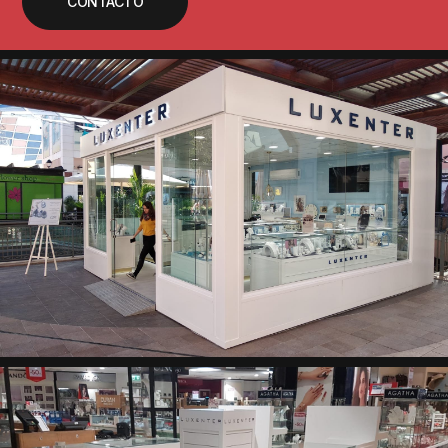
CONTACTO