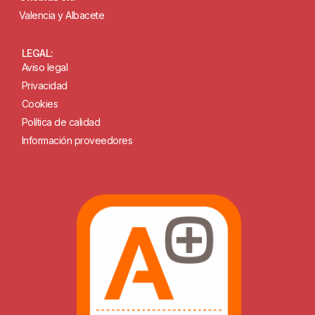
Valencia y Albacete
LEGAL:
Aviso legal
Privacidad
Cookies
Política de calidad
Información proveedores