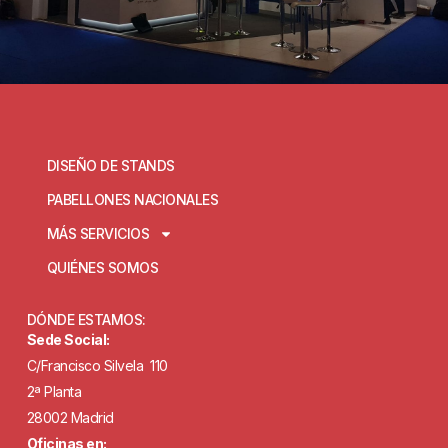
DISEÑO DE STANDS
PABELLONES NACIONALES
MÁS SERVICIOS
QUIÉNES SOMOS
DÓNDE ESTAMOS:
Sede Social:
C/Francisco Silvela 110
2ª Planta
28002 Madrid
Oficinas en: